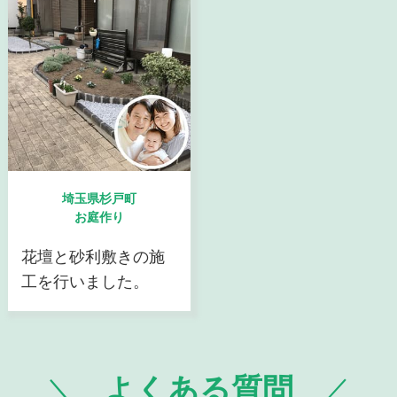
埼玉県杉戸町
お庭作り
花壇と砂利敷きの施
工を行いました。
よくある質問