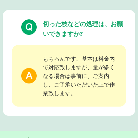
切った枝などの処理は、お願
いできますか?
もちろんです。基本は料金内
で対応致しますが、量が多く
なる場合は事前に、ご案内
し、ご了承いただいた上で作
業致します。