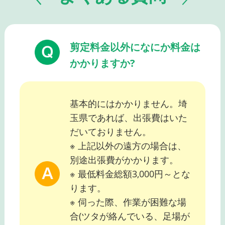
剪定料金以外になにか料金は
かかりますか?
基本的にはかかりません。埼
玉県であれば、出張費はいた
だいておりません。
※ 上記以外の遠方の場合は、
別途出張費がかかります。
※ 最低料金総額3,000円～とな
ります。
※ 伺った際、作業が困難な場
合(ツタが絡んでいる、足場が