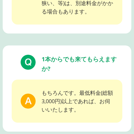
狭い、等)は、別途料金がかか
る場合もあります。
1本からでも来てもらえます
か?
もちろんです。最低料金(総額
3,000円)以上であれば、お伺
いいたします。