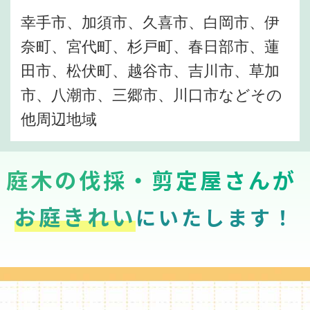
幸手市、加須市、久喜市、白岡市、伊
奈町、宮代町、杉戸町、春日部市、蓮
田市、松伏町、越谷市、吉川市、草加
市、八潮市、三郷市、川口市などその
他周辺地域
庭木の伐採・剪定屋さんが
お庭きれい
にいたします！