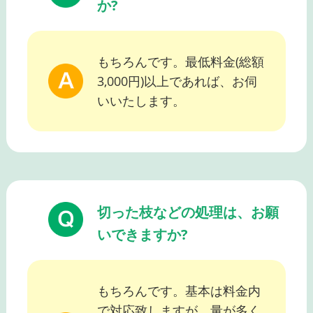
か?
もちろんです。最低料金(総額
3,000円)以上であれば、お伺
いいたします。
切った枝などの処理は、お願
いできますか?
もちろんです。基本は料金内
で対応致しますが、量が多く