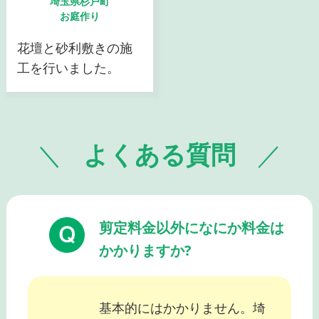
埼玉県杉戸町
お庭作り
花壇と砂利敷きの施
工を行いました。
よくある質問
剪定料金以外になにか料金は
かかりますか?
基本的にはかかりません。埼