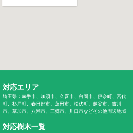
対応エリア
埼玉県：幸手市、加須市、久喜市、白岡市、伊奈町、宮代
町、杉戸町、春日部市、蓮田市、松伏町、越谷市、吉川
市、草加市、八潮市、三郷市、川口市などその他周辺地域
対応樹木一覧