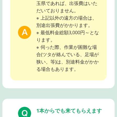
玉県であれば、出張費はいた
だいておりません。
※ 上記以外の遠方の場合は、
別途出張費がかかります。
※ 最低料金総額3,000円～とな
ります。
※ 伺った際、作業が困難な場
合(ツタが絡んでいる、足場が
狭い、等)は、別途料金がかか
る場合もあります。
1本からでも来てもらえます