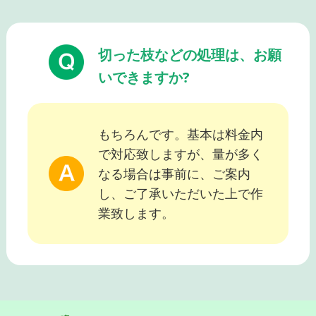
切った枝などの処理は、お願
いできますか?
もちろんです。基本は料金内
で対応致しますが、量が多く
なる場合は事前に、ご案内
し、ご了承いただいた上で作
業致します。