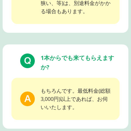
狭い、等)は、別途料金がかか
る場合もあります。
1本からでも来てもらえます
か?
もちろんです。最低料金(総額
3,000円)以上であれば、お伺
いいたします。