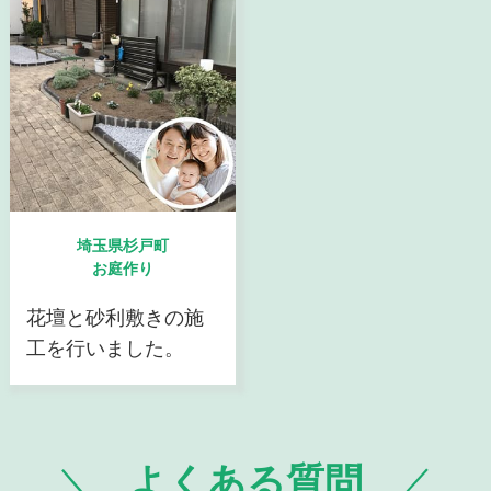
埼玉県杉戸町
お庭作り
花壇と砂利敷きの施
工を行いました。
よくある質問