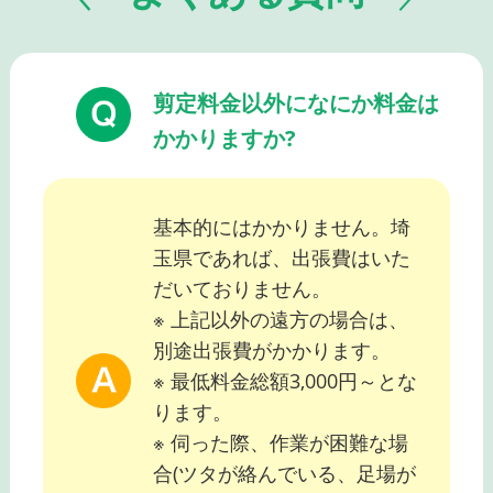
剪定料金以外になにか料金は
かかりますか?
基本的にはかかりません。埼
玉県であれば、出張費はいた
だいておりません。
※ 上記以外の遠方の場合は、
別途出張費がかかります。
※ 最低料金総額3,000円～とな
ります。
※ 伺った際、作業が困難な場
合(ツタが絡んでいる、足場が