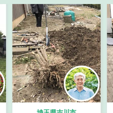
埼玉県吉川市