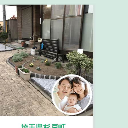
埼玉県杉戸町