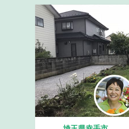
埼玉県幸手市