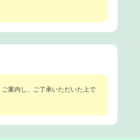
、ご案内し、ご了承いただいた上で