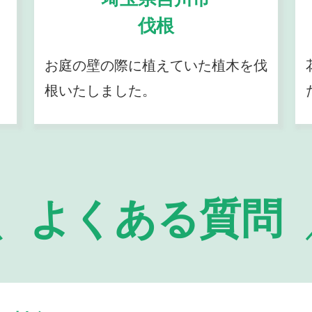
伐根
お庭の壁の際に植えていた植木を伐
根いたしました。
よくある質問