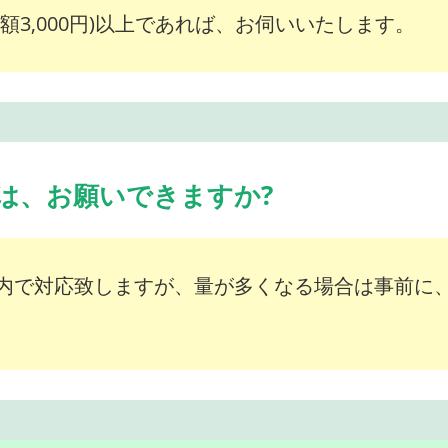
額3,000円)以上であれば、お伺いいたします。
は、お願いできますか?
内で対応致しますが、量が多くなる場合は事前に