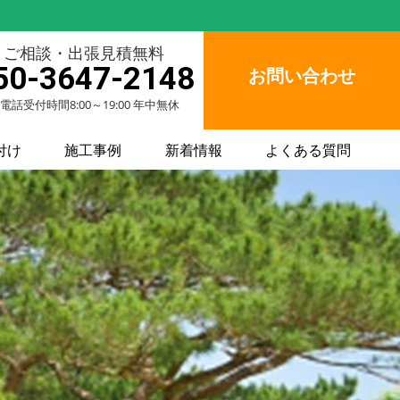
ご相談・出張見積無料
50-3647-2148
お問い合わせ
電話受付時間8:00～19:00 年中無休
付け
施工事例
新着情報
よくある質問