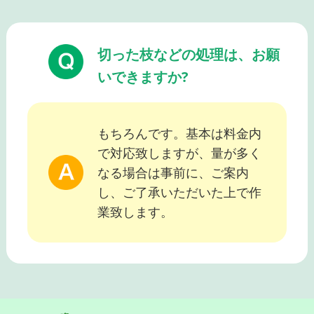
切った枝などの処理は、お願
いできますか?
もちろんです。基本は料金内
で対応致しますが、量が多く
なる場合は事前に、ご案内
し、ご了承いただいた上で作
業致します。