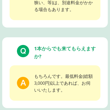
狭い、等)は、別途料金がかか
る場合もあります。
1本からでも来てもらえます
か?
もちろんです。最低料金(総額
3,000円)以上であれば、お伺
いいたします。