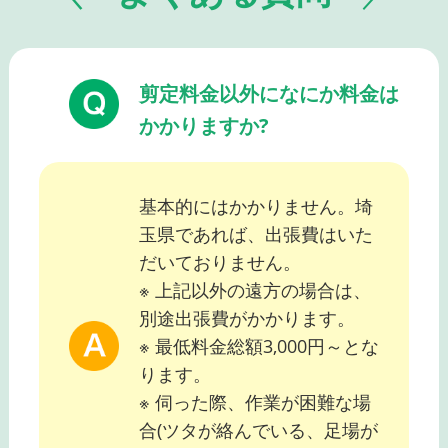
剪定料金以外になにか料金は
かかりますか?
基本的にはかかりません。埼
玉県であれば、出張費はいた
だいておりません。
※ 上記以外の遠方の場合は、
別途出張費がかかります。
※ 最低料金総額3,000円～とな
ります。
※ 伺った際、作業が困難な場
合(ツタが絡んでいる、足場が