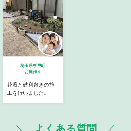
埼玉県杉戸町
お庭作り
花壇と砂利敷きの施
工を行いました。
よくある質問