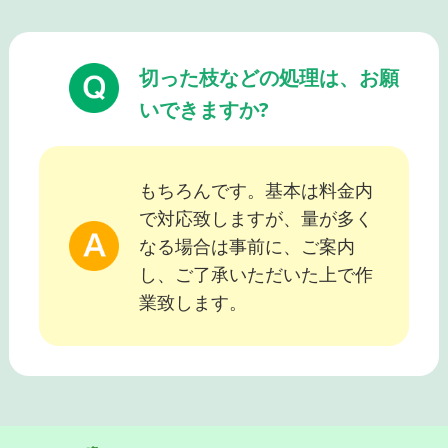
切った枝などの処理は、お願
いできますか?
もちろんです。基本は料金内
で対応致しますが、量が多く
なる場合は事前に、ご案内
し、ご了承いただいた上で作
業致します。