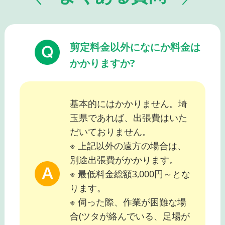
剪定料金以外になにか料金は
かかりますか?
基本的にはかかりません。埼
玉県であれば、出張費はいた
だいておりません。
※ 上記以外の遠方の場合は、
別途出張費がかかります。
※ 最低料金総額3,000円～とな
ります。
※ 伺った際、作業が困難な場
合(ツタが絡んでいる、足場が