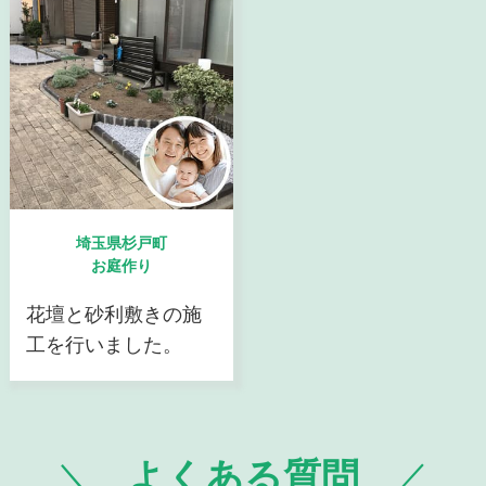
埼玉県杉戸町
お庭作り
花壇と砂利敷きの施
工を行いました。
よくある質問