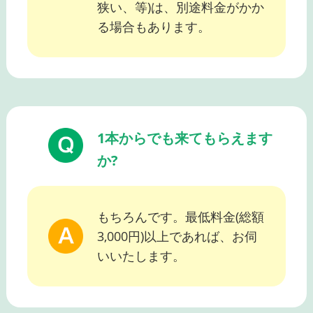
狭い、等)は、別途料金がかか
る場合もあります。
1本からでも来てもらえます
か?
もちろんです。最低料金(総額
3,000円)以上であれば、お伺
いいたします。