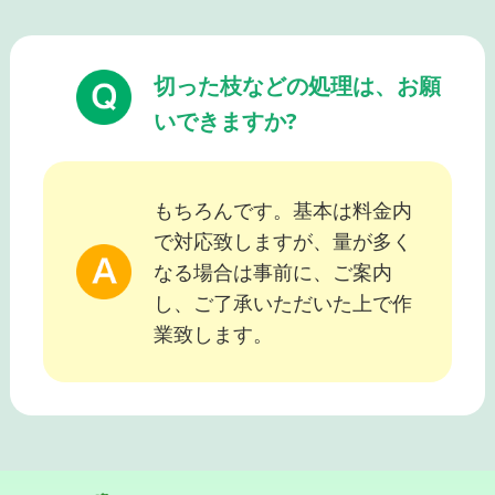
切った枝などの処理は、お願
いできますか?
もちろんです。基本は料金内
で対応致しますが、量が多く
なる場合は事前に、ご案内
し、ご了承いただいた上で作
業致します。