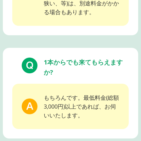
狭い、等)は、別途料金がかか
る場合もあります。
1本からでも来てもらえます
か?
もちろんです。最低料金(総額
3,000円)以上であれば、お伺
いいたします。