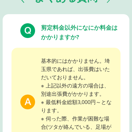
剪定料金以外になにか料金は
かかりますか?
基本的にはかかりません。埼
玉県であれば、出張費はいた
だいておりません。
※ 上記以外の遠方の場合は、
別途出張費がかかります。
※ 最低料金総額3,000円～とな
ります。
※ 伺った際、作業が困難な場
合(ツタが絡んでいる、足場が