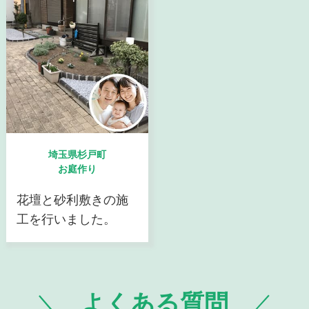
埼玉県杉戸町
お庭作り
花壇と砂利敷きの施
工を行いました。
よくある質問