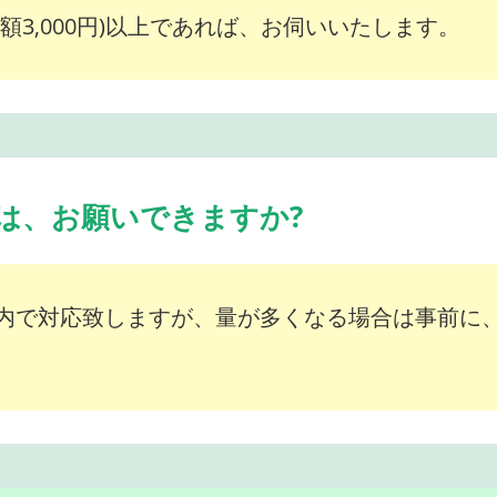
額3,000円)以上であれば、お伺いいたします。
は、お願いできますか?
内で対応致しますが、量が多くなる場合は事前に