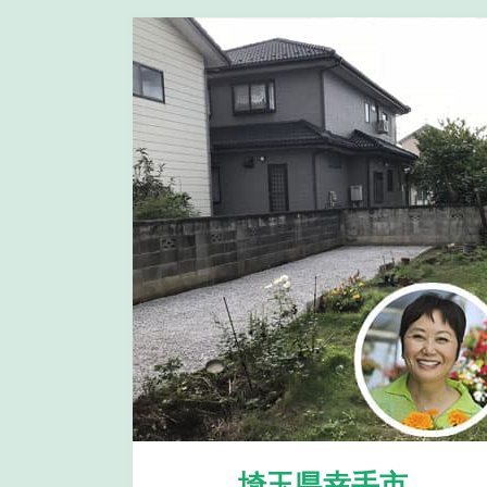
埼玉県幸手市