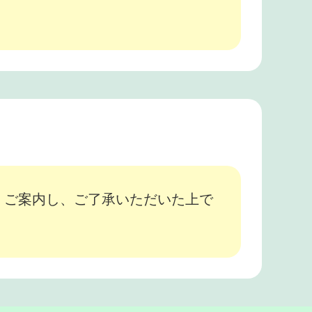
、ご案内し、ご了承いただいた上で