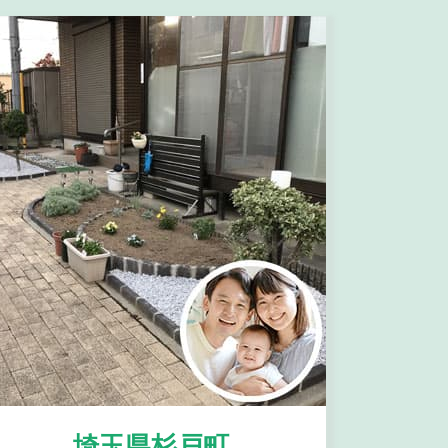
埼玉県杉戸町