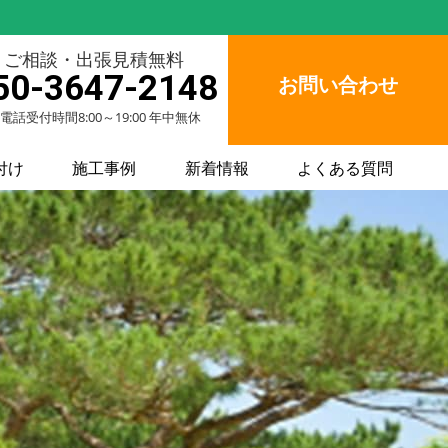
ご相談・出張見積無料
50-3647-2148
お問い合わせ
電話受付時間8:00～19:00 年中無休
付け
施工事例
新着情報
よくある質問