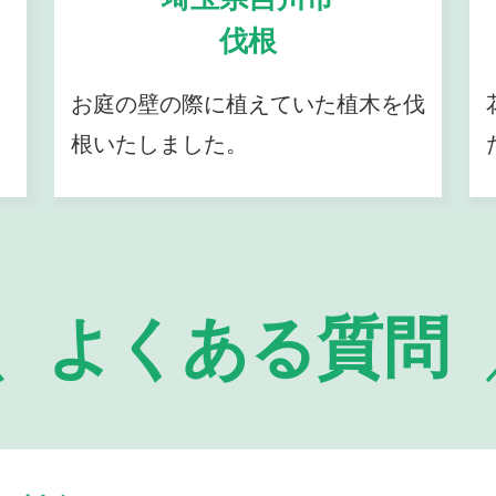
伐根
お庭の壁の際に植えていた植木を伐
根いたしました。
よくある質問