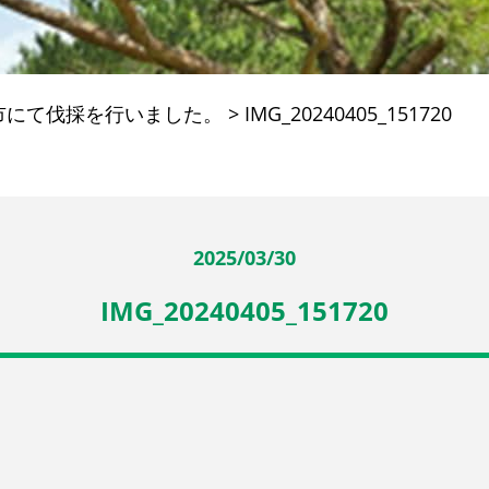
市にて伐採を行いました。
>
IMG_20240405_151720
2025/03/30
IMG_20240405_151720