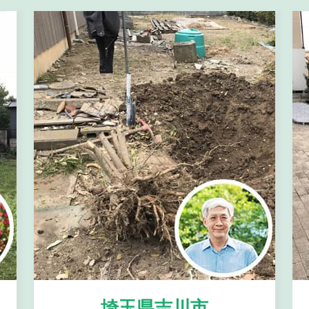
埼玉県吉川市