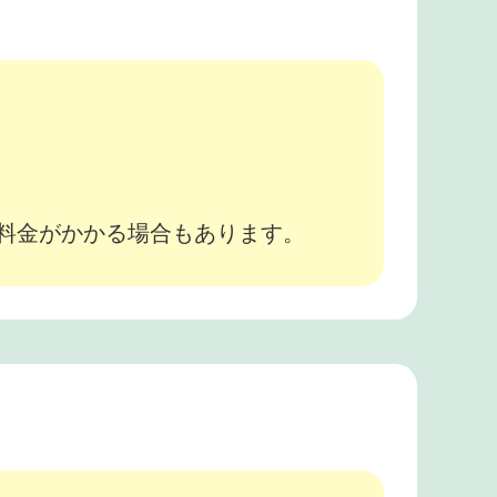
。
途料金がかかる場合もあります。