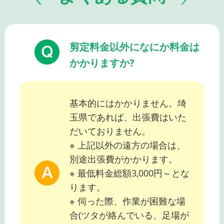
剪定料金以外になにか料金は
かかりますか?
基本的にはかかりません。埼
玉県であれば、出張費はいた
だいておりません。
※ 上記以外の遠方の場合は、
別途出張費がかかります。
※ 最低料金総額3,000円～とな
ります。
※ 伺った際、作業が困難な場
合(ツタが絡んでいる、足場が