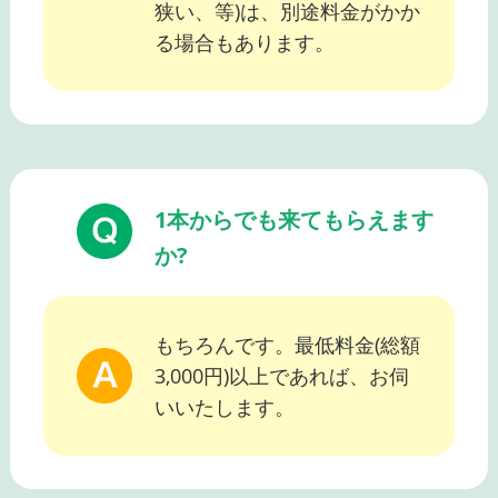
狭い、等)は、別途料金がかか
る場合もあります。
1本からでも来てもらえます
か?
もちろんです。最低料金(総額
3,000円)以上であれば、お伺
いいたします。