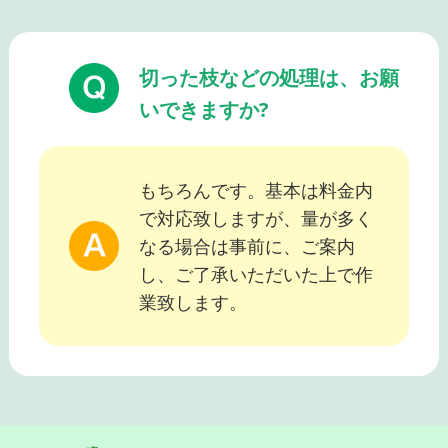
切った枝などの処理は、お願
いできますか?
もちろんです。基本は料金内
で対応致しますが、量が多く
なる場合は事前に、ご案内
し、ご了承いただいた上で作
業致します。