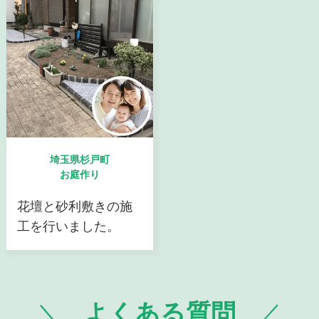
埼玉県杉戸町
お庭作り
花壇と砂利敷きの施
工を行いました。
よくある質問