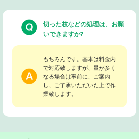
切った枝などの処理は、お願
いできますか?
もちろんです。基本は料金内
で対応致しますが、量が多く
なる場合は事前に、ご案内
し、ご了承いただいた上で作
業致します。