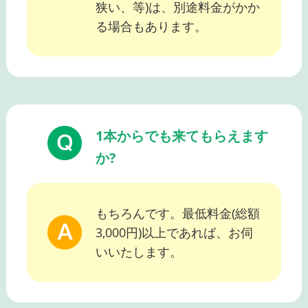
狭い、等)は、別途料金がかか
る場合もあります。
1本からでも来てもらえます
か?
もちろんです。最低料金(総額
3,000円)以上であれば、お伺
いいたします。