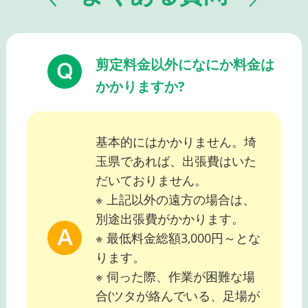
剪定料金以外になにか料金は
かかりますか?
基本的にはかかりません。埼
玉県であれば、出張費はいた
だいておりません。
※ 上記以外の遠方の場合は、
別途出張費がかかります。
※ 最低料金総額3,000円～とな
ります。
※ 伺った際、作業が困難な場
合(ツタが絡んでいる、足場が