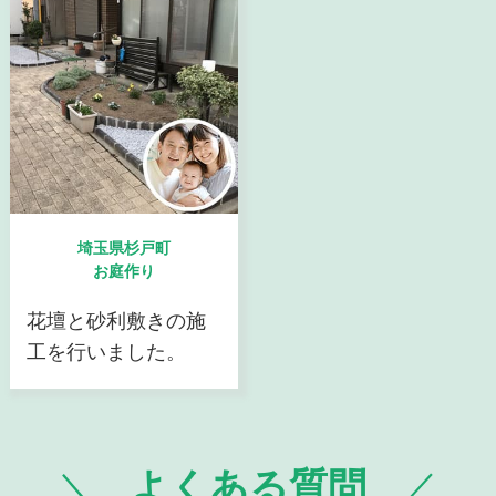
埼玉県杉戸町
お庭作り
花壇と砂利敷きの施
工を行いました。
よくある質問