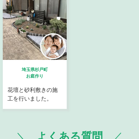
埼玉県杉戸町
お庭作り
花壇と砂利敷きの施
工を行いました。
よくある質問