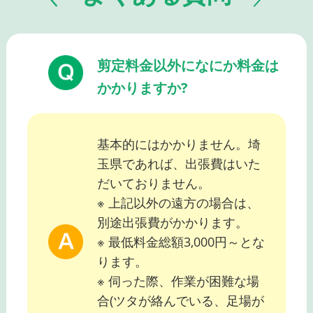
剪定料金以外になにか料金は
かかりますか?
基本的にはかかりません。埼
玉県であれば、出張費はいた
だいておりません。
※ 上記以外の遠方の場合は、
別途出張費がかかります。
※ 最低料金総額3,000円～とな
ります。
※ 伺った際、作業が困難な場
合(ツタが絡んでいる、足場が