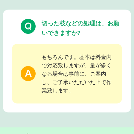
切った枝などの処理は、お願
いできますか?
もちろんです。基本は料金内
で対応致しますが、量が多く
なる場合は事前に、ご案内
し、ご了承いただいた上で作
業致します。