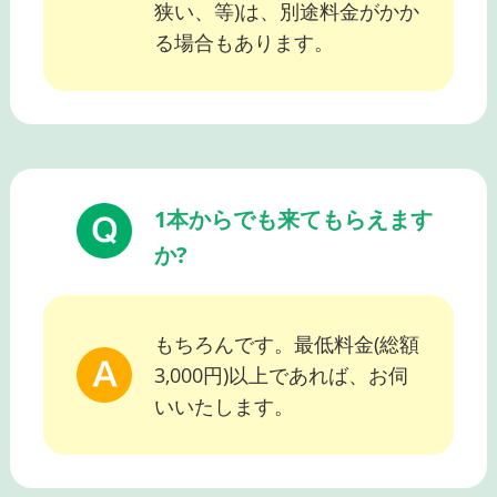
狭い、等)は、別途料金がかか
る場合もあります。
1本からでも来てもらえます
か?
もちろんです。最低料金(総額
3,000円)以上であれば、お伺
いいたします。