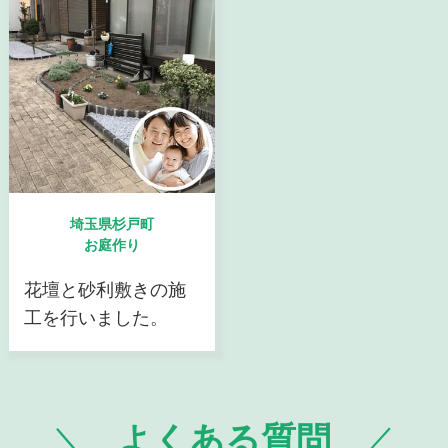
埼玉県杉戸町
お庭作り
花壇と砂利敷きの施
工を行いました。
よくある質問