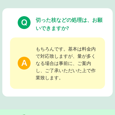
切った枝などの処理は、お願
いできますか?
もちろんです。基本は料金内
で対応致しますが、量が多く
なる場合は事前に、ご案内
し、ご了承いただいた上で作
業致します。