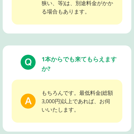
狭い、等)は、別途料金がかか
る場合もあります。
1本からでも来てもらえます
か?
もちろんです。最低料金(総額
3,000円)以上であれば、お伺
いいたします。