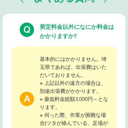
剪定料金以外になにか料金は
かかりますか?
基本的にはかかりません。埼
玉県であれば、出張費はいた
だいておりません。
※ 上記以外の遠方の場合は、
別途出張費がかかります。
※ 最低料金総額3,000円～とな
ります。
※ 伺った際、作業が困難な場
合(ツタが絡んでいる、足場が