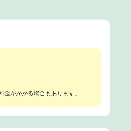
。
途料金がかかる場合もあります。