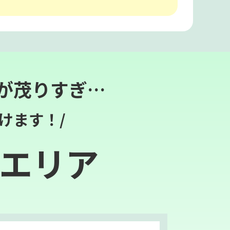
が茂りすぎ…
けます！/
エリア