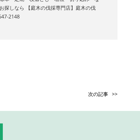
お探しなら 【庭木の伐採専門店】庭木の伐
-2148
次の記事 >>