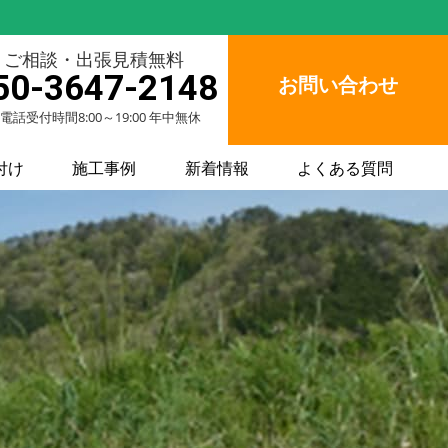
ご相談・出張見積無料
50-3647-2148
お問い合わせ
電話受付時間8:00～19:00 年中無休
付け
施工事例
新着情報
よくある質問