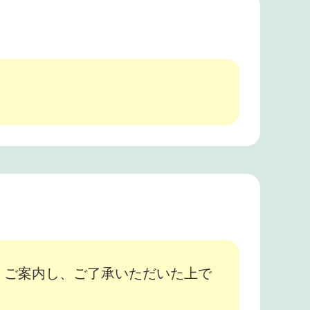
、ご案内し、ご了承いただいた上で