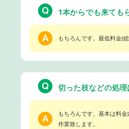
1本からでも来ても
もちろんです。最低料金(総
切った枝などの処理
もちろんです。基本は料金
作業致します。