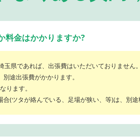
か料金はかかりますか?
埼玉県であれば、出張費はいただいておりません
は、別途出張費がかかります。
～となります。
な場合(ツタが絡んでいる、足場が狭い、等)は、別