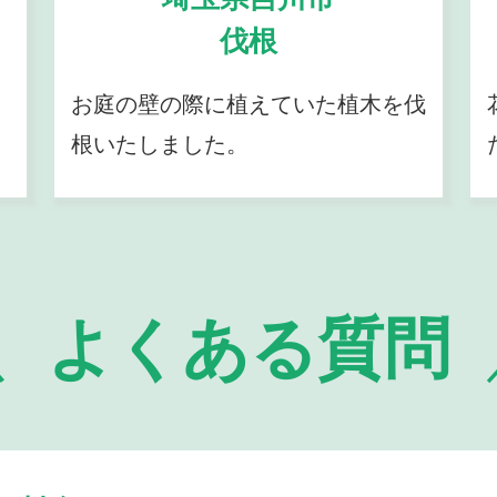
伐根
お庭の壁の際に植えていた植木を伐
根いたしました。
よくある質問