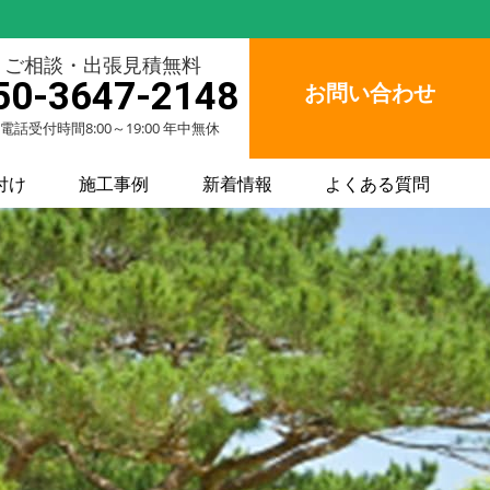
ご相談・出張見積無料
50-3647-2148
お問い合わせ
電話受付時間8:00～19:00 年中無休
付け
施工事例
新着情報
よくある質問