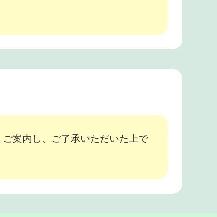
、ご案内し、ご了承いただいた上で