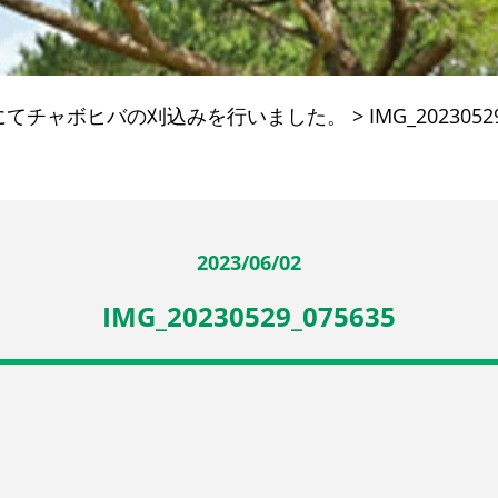
にてチャボヒバの刈込みを行いました。
>
IMG_2023052
2023/06/02
IMG_20230529_075635