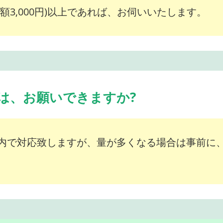
額3,000円)以上であれば、お伺いいたします。
は、お願いできますか?
内で対応致しますが、量が多くなる場合は事前に