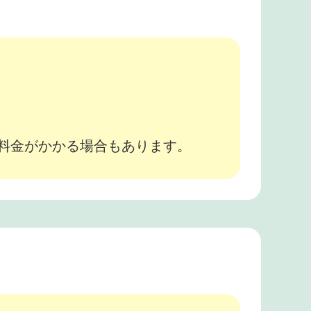
。
途料金がかかる場合もあります。