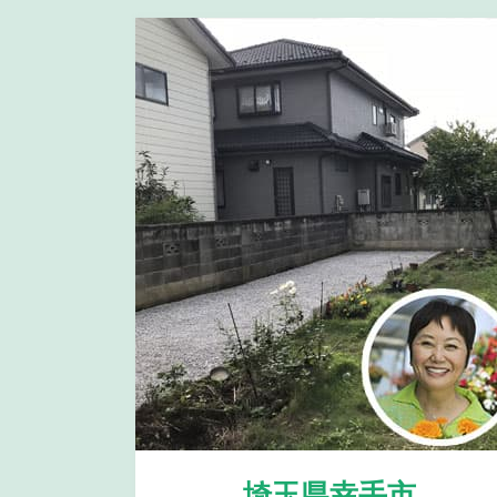
埼玉県幸手市