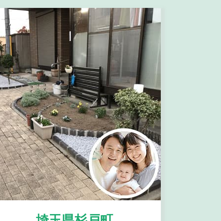
埼玉県杉戸町