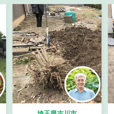
埼玉県吉川市