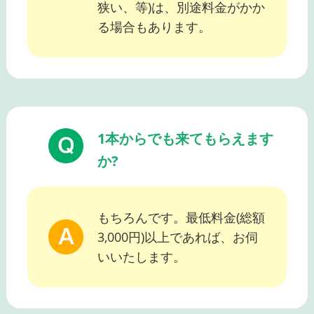
狭い、等)は、別途料金がかか
る場合もあります。
1本からでも来てもらえます
か?
もちろんです。最低料金(総額
3,000円)以上であれば、お伺
いいたします。