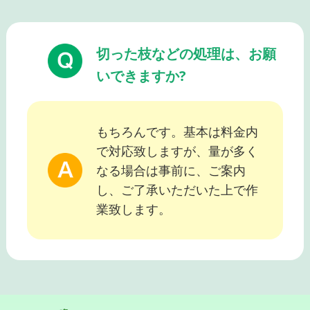
切った枝などの処理は、お願
いできますか?
もちろんです。基本は料金内
で対応致しますが、量が多く
なる場合は事前に、ご案内
し、ご了承いただいた上で作
業致します。