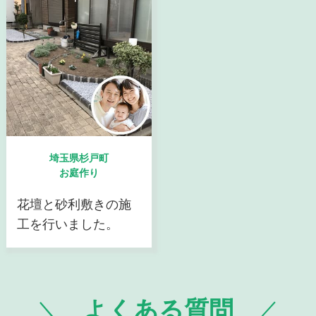
埼玉県杉戸町
お庭作り
花壇と砂利敷きの施
工を行いました。
よくある質問