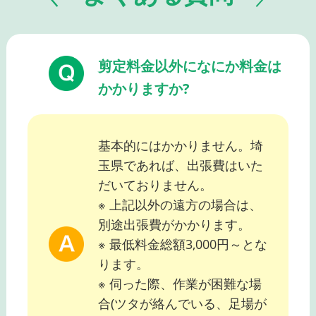
剪定料金以外になにか料金は
かかりますか?
基本的にはかかりません。埼
玉県であれば、出張費はいた
だいておりません。
※ 上記以外の遠方の場合は、
別途出張費がかかります。
※ 最低料金総額3,000円～とな
ります。
※ 伺った際、作業が困難な場
合(ツタが絡んでいる、足場が