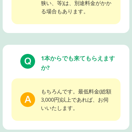
狭い、等)は、別途料金がかか
る場合もあります。
1本からでも来てもらえます
か?
もちろんです。最低料金(総額
3,000円)以上であれば、お伺
いいたします。