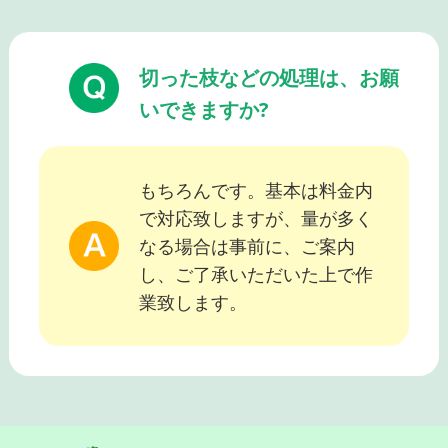
切った枝などの処理は、お願
いできますか?
もちろんです。基本は料金内
で対応致しますが、量が多く
なる場合は事前に、ご案内
し、ご了承いただいた上で作
業致します。