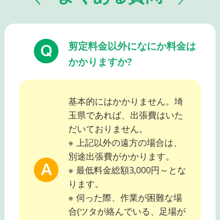
剪定料金以外になにか料金は
かかりますか?
基本的にはかかりません。埼
玉県であれば、出張費はいた
だいておりません。
※ 上記以外の遠方の場合は、
別途出張費がかかります。
※ 最低料金総額3,000円～とな
ります。
※ 伺った際、作業が困難な場
合(ツタが絡んでいる、足場が