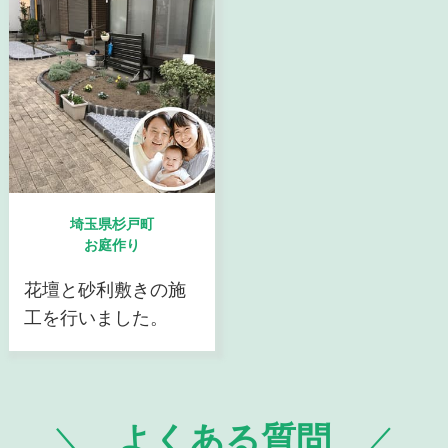
埼玉県杉戸町
お庭作り
花壇と砂利敷きの施
工を行いました。
よくある質問