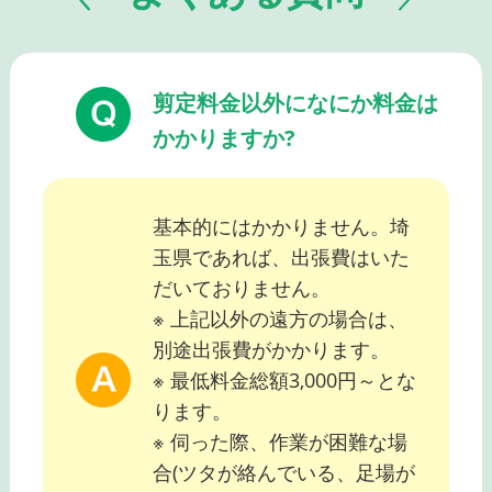
剪定料金以外になにか料金は
かかりますか?
基本的にはかかりません。埼
玉県であれば、出張費はいた
だいておりません。
※ 上記以外の遠方の場合は、
別途出張費がかかります。
※ 最低料金総額3,000円～とな
ります。
※ 伺った際、作業が困難な場
合(ツタが絡んでいる、足場が