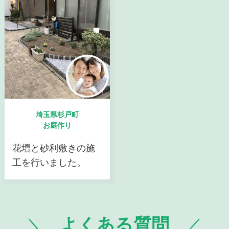
埼玉県杉戸町
お庭作り
花壇と砂利敷きの施
工を行いました。
よくある質問