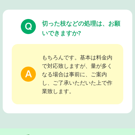
切った枝などの処理は、お願
いできますか?
もちろんです。基本は料金内
で対応致しますが、量が多く
なる場合は事前に、ご案内
し、ご了承いただいた上で作
業致します。