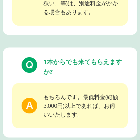
狭い、等)は、別途料金がかか
る場合もあります。
1本からでも来てもらえます
か?
もちろんです。最低料金(総額
3,000円)以上であれば、お伺
いいたします。