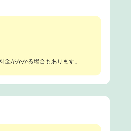
。
途料金がかかる場合もあります。