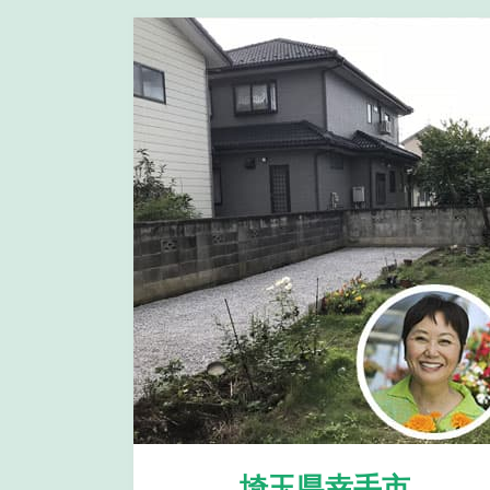
埼玉県幸手市