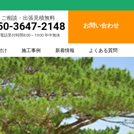
ご相談・出張見積無料
50-3647-2148
お問い合わせ
電話受付時間8:00～19:00 年中無休
付け
施工事例
新着情報
よくある質問