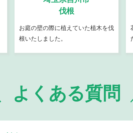
伐根
お庭の壁の際に植えていた植木を伐
根いたしました。
よくある質問