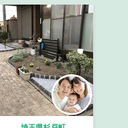
埼玉県杉戸町