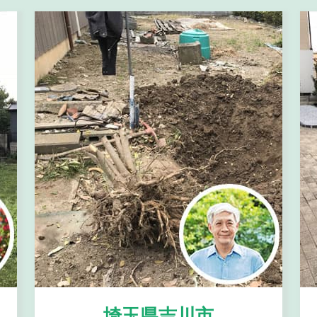
埼玉県吉川市