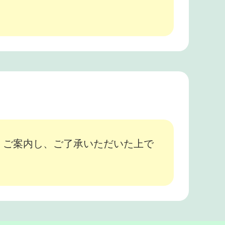
、ご案内し、ご了承いただいた上で