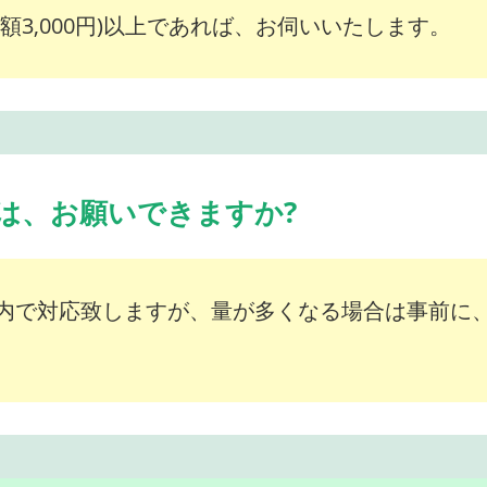
額3,000円)以上であれば、お伺いいたします。
は、お願いできますか?
内で対応致しますが、量が多くなる場合は事前に