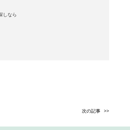
探しなら
次の記事 >>