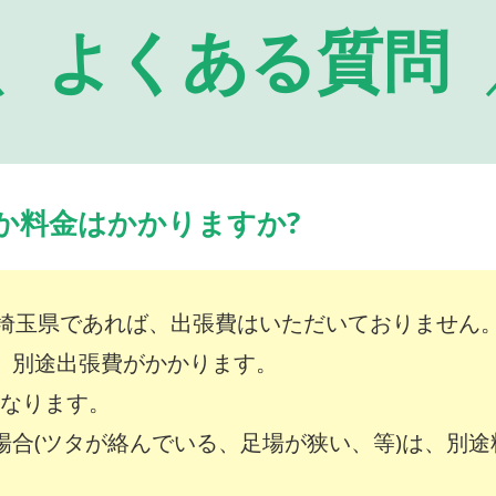
よくある質問
か料金はかかりますか?
埼玉県であれば、出張費はいただいておりません
は、別途出張費がかかります。
～となります。
な場合(ツタが絡んでいる、足場が狭い、等)は、別