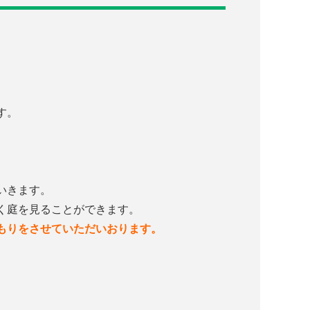
。
す。
。
いきます。
く庭を見ることができます。
もりをさせていただいおります。