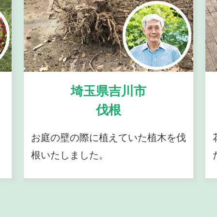
埼玉県吉川市
伐根
お庭の壁の際に植えていた植木を伐
根いたしました。