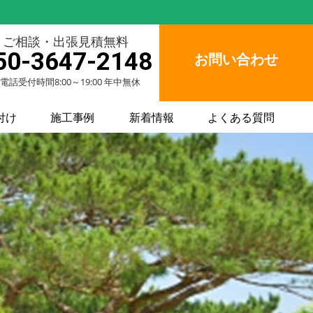
ご相談・出張見積無料
50-3647-2148
お問い合わせ
電話受付時間8:00～19:00 年中無休
付け
施工事例
新着情報
よくある質問