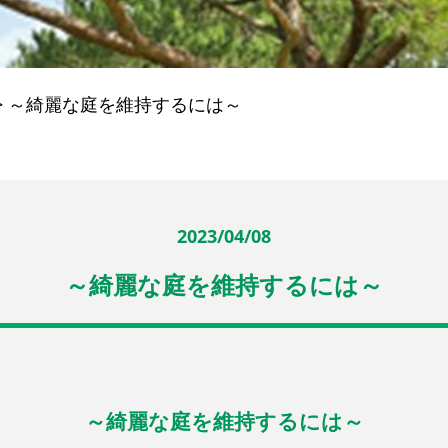
>
～綺麗な庭を維持するには～
2023/04/08
～綺麗な庭を維持するには～
～綺麗な庭を維持するには～