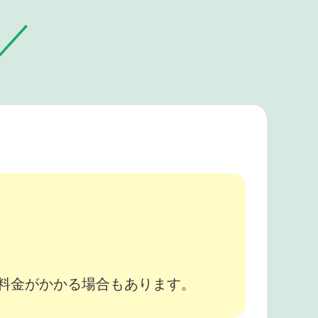
。
途料金がかかる場合もあります。