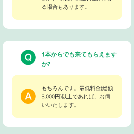
る場合もあります。
1本からでも来てもらえます
か?
もちろんです。最低料金(総額
3,000円)以上であれば、お伺
いいたします。