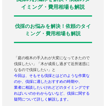
イミング・費用相場も解説
伐採のお悩みを解決！依頼のタイ
ミング・費用相場も解説
「庭の植木の手入れが大変になってきたので
伐採したい」「木が成長し過ぎて近所迷惑に
なるので伐採したい」と
今回は、そもそも伐採とはどのような作業な
のか、伐採に適したおすすめの時期や、
業者に相談したいけれどどのタイミングです
ればいいのかわからないなど、伐採に関する
疑問について詳しく解説します。