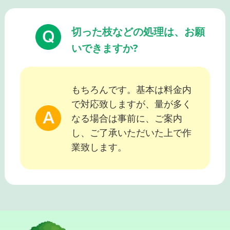
切った枝などの処理は、お願
いできますか?
もちろんです。基本は料金内
で対応致しますが、量が多く
なる場合は事前に、ご案内
し、ご了承いただいた上で作
業致します。