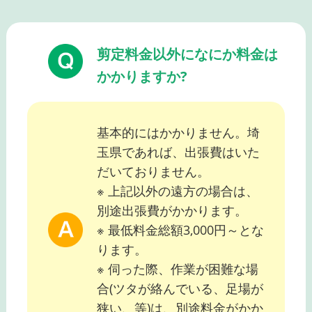
剪定料金以外になにか料金は
かかりますか?
基本的にはかかりません。埼
玉県であれば、出張費はいた
だいておりません。
※ 上記以外の遠方の場合は、
別途出張費がかかります。
※ 最低料金総額3,000円～とな
ります。
※ 伺った際、作業が困難な場
合(ツタが絡んでいる、足場が
狭い、等)は、別途料金がかか