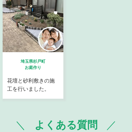
埼玉県杉戸町
お庭作り
花壇と砂利敷きの施
工を行いました。
よくある質問