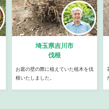
埼玉県吉川市
伐根
お庭の壁の際に植えていた植木を伐
根いたしました。