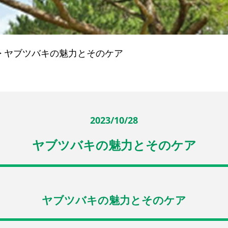
>
ヤブツバキの魅力とそのケア
2023/10/28
ヤブツバキの魅力とそのケア
ヤブツバキの魅力とそのケア