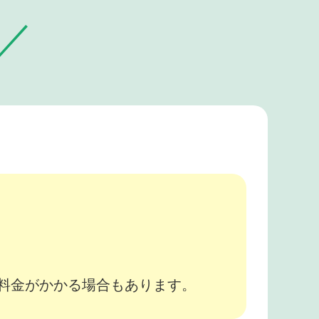
。
途料金がかかる場合もあります。