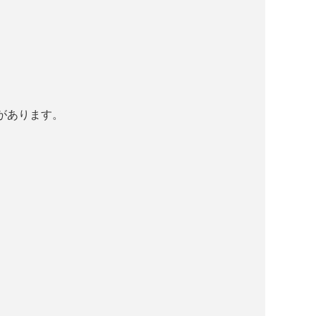
があります。