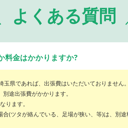
よくある質問
か料金はかかりますか?
埼玉県であれば、出張費はいただいておりません
は、別途出張費がかかります。
～となります。
な場合(ツタが絡んでいる、足場が狭い、等)は、別