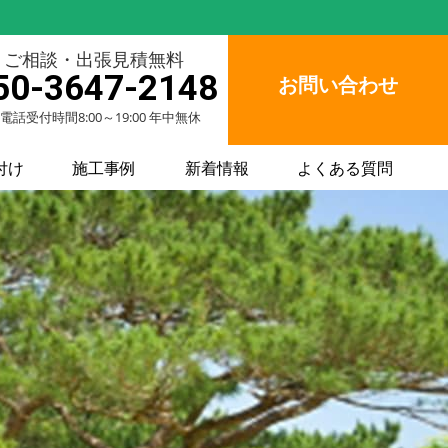
ご相談・出張見積無料
50-3647-2148
お問い合わせ
電話受付時間8:00～19:00 年中無休
付け
施工事例
新着情報
よくある質問