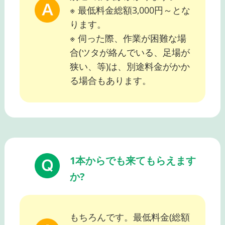
※ 最低料金総額3,000円～とな
ります。
※ 伺った際、作業が困難な場
合(ツタが絡んでいる、足場が
狭い、等)は、別途料金がかか
る場合もあります。
1本からでも来てもらえます
か?
もちろんです。最低料金(総額