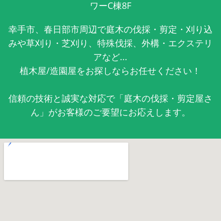
ワーC棟8F
幸手市、春日部市周辺で庭木の伐採・剪定・刈り込
みや草刈り・芝刈り、特殊伐採、外構・エクステリ
アなど...
植木屋/造園屋をお探しならお任せください！
信頼の技術と誠実な対応で「庭木の伐採・剪定屋さ
ん」がお客様のご要望にお応えします。