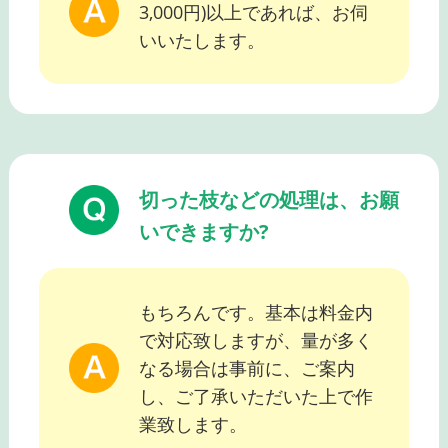
3,000円)以上であれば、お伺
いいたします。
切った枝などの処理は、お願
いできますか?
もちろんです。基本は料金内
で対応致しますが、量が多く
なる場合は事前に、ご案内
し、ご了承いただいた上で作
業致します。