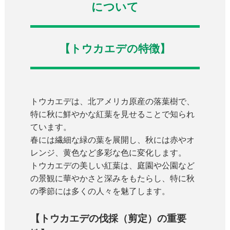
について
【トウカエデの特徴】
トウカエデは、北アメリカ原産の落葉樹で、
特に秋に鮮やかな紅葉を見せることで知られ
ています。
春には繊細な緑の葉を展開し、秋には赤やオ
レンジ、黄色など多彩な色に変化します。
トウカエデの美しい紅葉は、庭園や公園など
の景観に華やかさと深みをもたらし、特に秋
の季節には多くの人々を魅了します。
【トウカエデの伐採（剪定）の重要