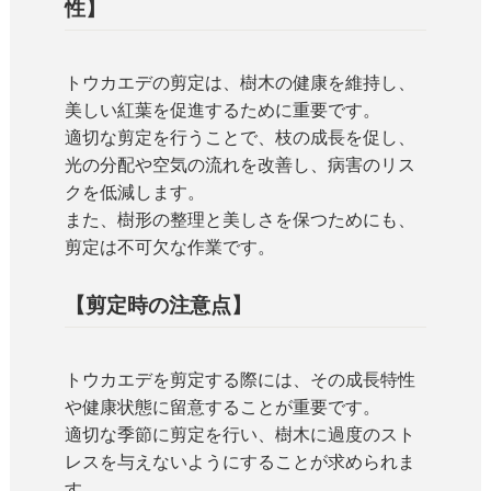
性】
トウカエデの剪定は、樹木の健康を維持し、
美しい紅葉を促進するために重要です。
適切な剪定を行うことで、枝の成長を促し、
光の分配や空気の流れを改善し、病害のリス
クを低減します。
また、樹形の整理と美しさを保つためにも、
剪定は不可欠な作業です。
【剪定時の注意点】
トウカエデを剪定する際には、その成長特性
や健康状態に留意することが重要です。
適切な季節に剪定を行い、樹木に過度のスト
レスを与えないようにすることが求められま
す。