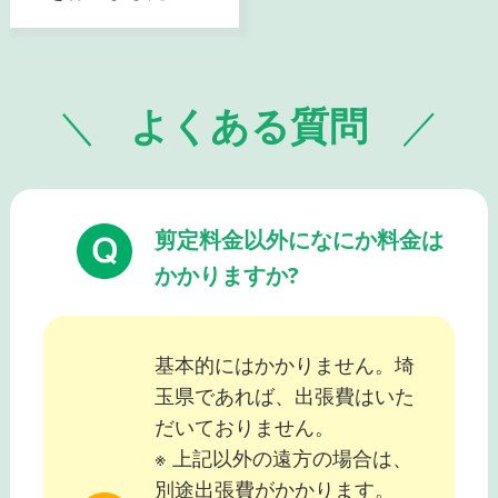
よくある質問
剪定料金以外になにか料金は
かかりますか?
基本的にはかかりません。埼
玉県であれば、出張費はいた
だいておりません。
※ 上記以外の遠方の場合は、
別途出張費がかかります。