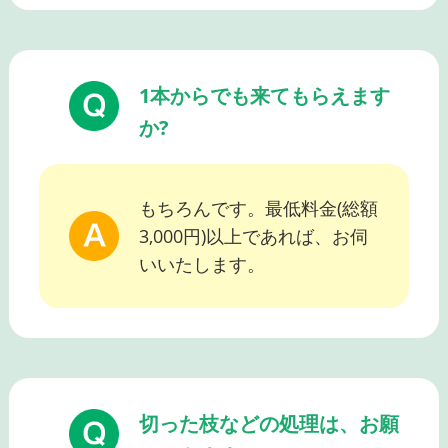
1本からでも来てもらえます
か?
もちろんです。最低料金(総額
3,000円)以上であれば、お伺
いいたします。
切った枝などの処理は、お願