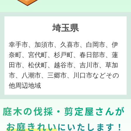
埼玉県
幸手市、加須市、久喜市、白岡市、伊
奈町、宮代町、杉戸町、春日部市、蓮
田市、松伏町、越谷市、吉川市、草加
市、八潮市、三郷市、川口市などその
他周辺地域
庭木の伐採・剪定屋さんが
お庭きれい
にいたします！