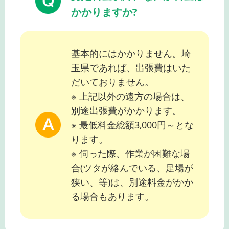
かかりますか?
基本的にはかかりません。埼
玉県であれば、出張費はいた
だいておりません。
※ 上記以外の遠方の場合は、
別途出張費がかかります。
※ 最低料金総額3,000円～とな
ります。
※ 伺った際、作業が困難な場
合(ツタが絡んでいる、足場が
狭い、等)は、別途料金がかか
る場合もあります。