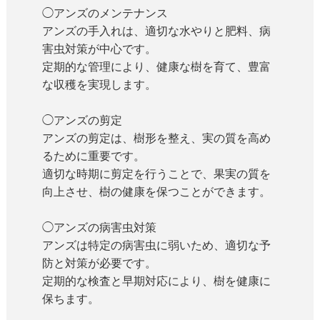
◯アンズのメンテナンス
アンズの手入れは、適切な水やりと肥料、病
害虫対策が中心です。
定期的な管理により、健康な樹を育て、豊富
な収穫を実現します。
◯アンズの剪定
アンズの剪定は、樹形を整え、実の質を高め
るために重要です。
適切な時期に剪定を行うことで、果実の質を
向上させ、樹の健康を保つことができます。
◯アンズの病害虫対策
アンズは特定の病害虫に弱いため、適切な予
防と対策が必要です。
定期的な検査と早期対応により、樹を健康に
保ちます。