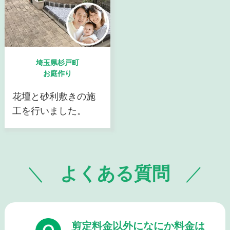
埼玉県杉戸町
お庭作り
花壇と砂利敷きの施
工を行いました。
よくある質問
剪定料金以外になにか料金は