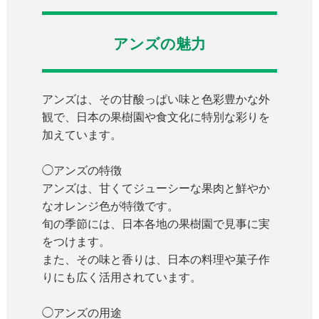
アンズの魅力
アンズは、その甘酸っぱい味と色彩豊かな外
観で、日本の果樹園や食文化に特別な彩りを
加えています。
◯アンズの特徴
アンズは、甘くてジューシーな果肉と鮮やか
なオレンジ色が特徴です。
旬の季節には、日本各地の果樹園で見事に実
をつけます。
また、その味と香りは、日本の料理や菓子作
りにも広く活用されています。
◯アンズの用途