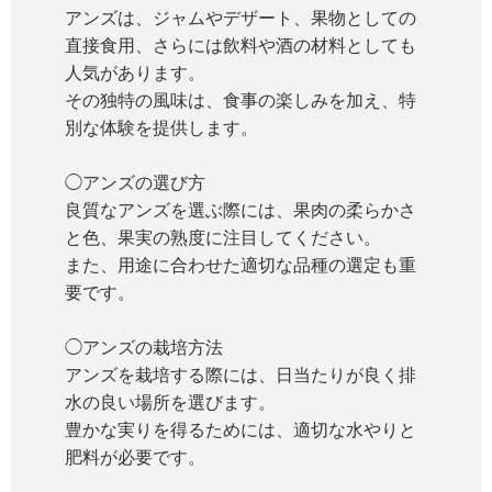
アンズは、ジャムやデザート、果物としての
直接食用、さらには飲料や酒の材料としても
人気があります。
その独特の風味は、食事の楽しみを加え、特
別な体験を提供します。
◯アンズの選び方
良質なアンズを選ぶ際には、果肉の柔らかさ
と色、果実の熟度に注目してください。
また、用途に合わせた適切な品種の選定も重
要です。
◯アンズの栽培方法
アンズを栽培する際には、日当たりが良く排
水の良い場所を選びます。
豊かな実りを得るためには、適切な水やりと
肥料が必要です。